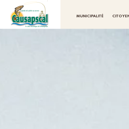
MUNICIPALITÉ
CITOYE