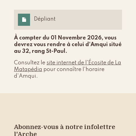
Dépliant
À compter du 01 Novembre 2026, vous
devrez vous rendre à celui d'Amqui situé
au 32, rang St-Paul.
Consultez le
site internet de l'Écosite de La
Matapédia
pour connaître l'horaire
d'Amqui.
Abonnez-vous à notre infolettre
l'Arche