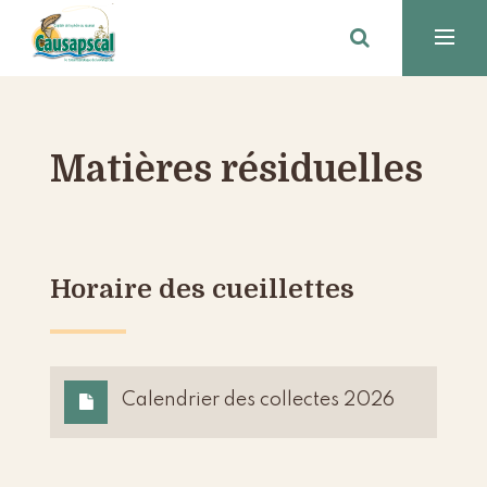
Matières résiduelles
Horaire des cueillettes
Calendrier des collectes 2026