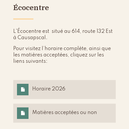
Écocentre
L'Écocentre est situé au 614, route 132 Est
à Causapscal.
Pour visitez l’horaire complète, ainsi que
les matières acceptées, cliquez sur les
liens suivants:
Horaire 2026
Matières acceptées ou non