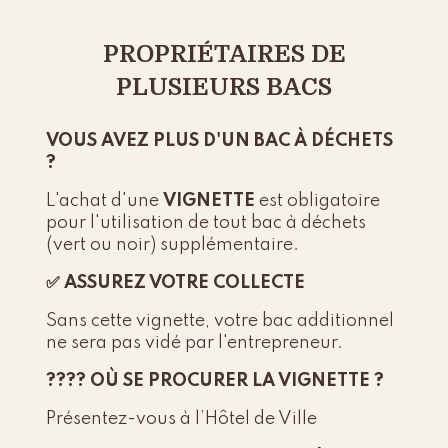
PROPRIÉTAIRES DE
PLUSIEURS BACS
VOUS AVEZ PLUS D'UN BAC À DÉCHETS
?
L'achat d'une
VIGNETTE
est obligatoire
pour l'utilisation de tout bac à déchets
(vert ou noir) supplémentaire.
✅ ASSUREZ VOTRE COLLECTE
Sans cette vignette, votre bac additionnel
ne sera pas vidé par l'entrepreneur.
???? OÙ SE PROCURER LA VIGNETTE ?
Présentez-vous à l’Hôtel de Ville