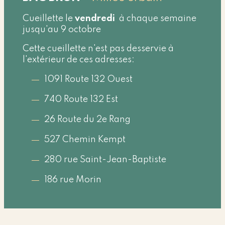
Cueillette le
vendredi
à chaque semaine
jusqu'au 9 octobre
Cette cueillette n'est pas desservie à
l'extérieur de ces adresses:
1091 Route 132 Ouest
740 Route 132 Est
26 Route du 2e Rang
527 Chemin Kempt
280 rue Saint-Jean-Baptiste
186 rue Morin