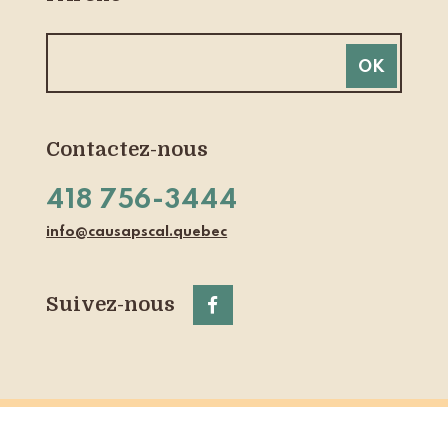
Contactez-nous
418 756-3444
info@causapscal.quebec
Suivez-nous