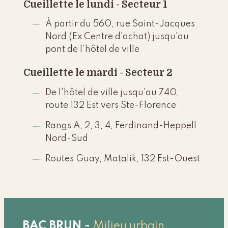
Cueillette le lundi - Secteur 1
À partir du 560, rue Saint-Jacques
Nord (Ex Centre d'achat) jusqu'au
pont de l'hôtel de ville
Cueillette le mardi - Secteur 2
De l'hôtel de ville jusqu'au 740,
route 132 Est
vers Ste-Florence
Rangs A, 2, 3, 4,
Ferdinand-Heppell
Nord-Sud
Routes Guay, Matalik, 132 Est-Ouest
BAC BRUN
-
Milieu urbain