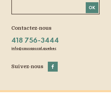
Contactez-nous
418 756-3444
info@causapscal.quebec
Suivez-nous