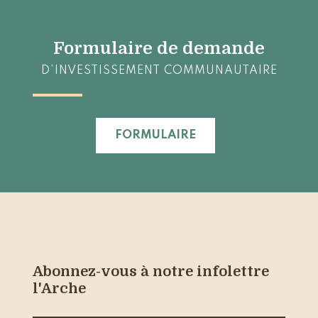
Formulaire de demande
D’INVESTISSEMENT COMMUNAUTAIRE
FORMULAIRE
Abonnez-vous à notre infolettre
l'Arche