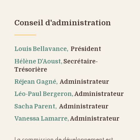
Conseil d'administration
Louis Bellavance,
Président
Hélène D’Aoust,
Secrétaire-
Trésorière
Réjean Gagné,
Administrateur
Léo-Paul Bergeron,
Administrateur
Sacha Parent,
Administrateur
Vanessa Lamarre,
Administrateur