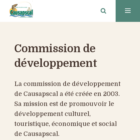
Commission de
développement
La commission de développement
de Causapscal a été créée en 2003.
Sa mission est de promouvoir le
développement culturel,
touristique, économique et social
de Causapscal.