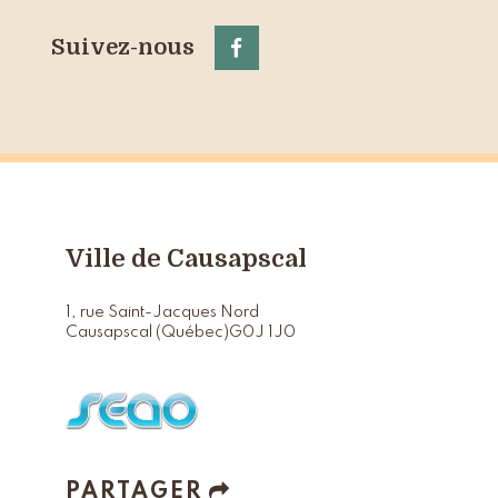
Suivez-nous
Ville de Causapscal
1, rue Saint-Jacques Nord
Causapscal (Québec)
G0J 1J0
PARTAGER