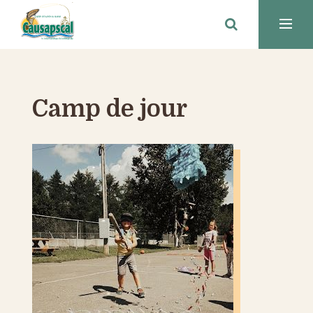
Camp de jour