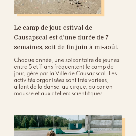
Le camp de jour estival de
Causapscal est d’une durée de 7
semaines, soit de fin juin à mi-août.
Chaque année, une soixantaire de jeunes
entre 5 et 11 ans fréquentent le camp de
jour, géré par la Ville de Causapscal. Les
activités organisées sont très variées,
allant de la danse, au cirque, au canon
mousse et aux ateliers scientifiques.