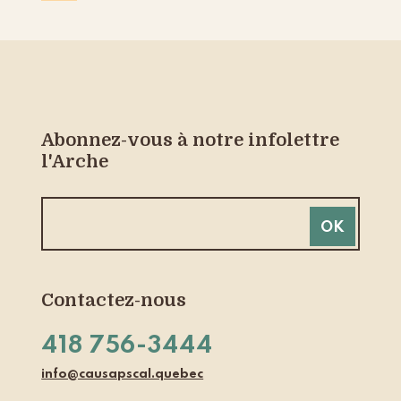
Abonnez-vous à notre infolettre
l'Arche
Contactez-nous
418 756-3444
info@causapscal.quebec