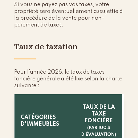
Si vous ne payez pas vos taxes, votre
propriété sera éventuellement assujettie à
la procédure de la vente pour non-
paiement de taxes.
Taux de taxation
Pour l'année 2026, le taux de taxes
foncière générale a été fixé selon la charte
suivante :
TAUX DE LA
TAXE
CATÉGORIES
FONCIÈRE
D'IMMEUBLES
(PAR 100 $
D'ÉVALUATION)