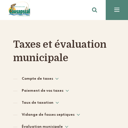
Taxes et évaluation
municipale
Compte de taxes
Paiement de vos taxes
Taux de taxation
Vidange de fosses septiques
Évaluation municipale