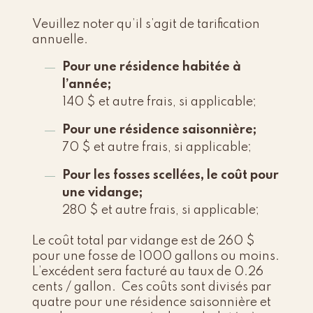
Veuillez noter qu’il s’agit de tarification
annuelle.
Pour une résidence habitée à
l’année;
140 $ et autre frais, si applicable;
Pour une résidence saisonnière;
70 $ et autre frais, si applicable;
Pour les fosses scellées, le coût pour
une vidange;
280 $ et autre frais, si applicable;
Le coût total par vidange est de 260 $
pour une fosse de 1000 gallons ou moins.
L’excédent sera facturé au taux de 0.26
cents / gallon. Ces coûts sont divisés par
quatre pour une résidence saisonnière et