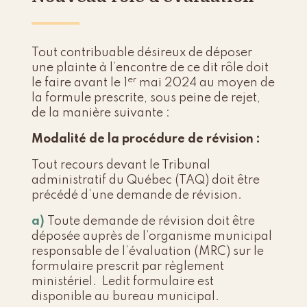
Tout contribuable désireux de déposer
une plainte à l’encontre de ce dit rôle doit
er
le faire avant le 1
mai 2024 au moyen de
la formule prescrite, sous peine de rejet,
de la manière suivante :
Modalité de la procédure de révision :
Tout recours devant le Tribunal
administratif du Québec (TAQ) doit être
précédé d’une demande de révision.
a)
Toute demande de révision doit être
déposée auprès de l’organisme municipal
responsable de l’évaluation (MRC) sur le
formulaire prescrit par règlement
ministériel. Ledit formulaire est
disponible au bureau municipal.