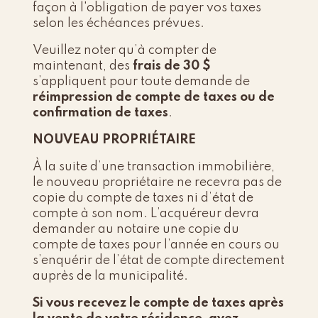
façon à l'obligation de payer vos taxes
selon les échéances prévues.
Veuillez noter qu’à compter de
maintenant, des
frais de 30 $
s’appliquent pour toute demande de
réimpression de compte de taxes ou de
confirmation de taxes
.
NOUVEAU PROPRIÉTAIRE
À la suite d’une transaction immobilière,
le nouveau propriétaire ne recevra pas de
copie du compte de taxes ni d’état de
compte à son nom. L’acquéreur devra
demander au notaire une copie du
compte de taxes pour l’année en cours ou
s’enquérir de l’état de compte directement
auprès de la municipalité.
Si vous recevez le compte de taxes après