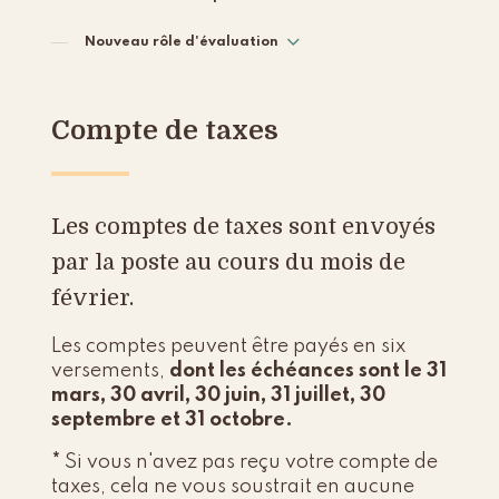
Nouveau rôle d'évaluation
Compte de taxes
Les comptes de taxes sont envoyés
par la poste au cours du mois de
février.
Les comptes peuvent être payés en six
versements,
dont les échéances sont le 31
mars, 30 avril,
30 juin
, 31 juillet, 30
septembre et 31 octobre.
*
Si vous n'avez pas reçu votre compte de
taxes, cela ne vous soustrait en aucune