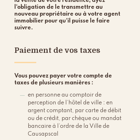
la vente de votre résidence, ayez
l'obligation de le transmettre au
nouveau propriétaire ou à votre agent
immobilier pour qu'il puisse le faire
suivre.
Paiement de vos taxes
Vous pouvez payer votre compte de
taxes de plusieurs manières :
en personne au comptoir de
perception de l’hôtel de ville : en
argent comptant, par carte de débit
ou de crédit, par chèque ou mandat
bancaire à l’ordre de la Ville de
Causapscal