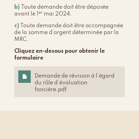
b)
Toute demande doit être déposée
er
avant le 1
mai 2024.
c)
Toute demande doit être accompagnée
de la somme d’argent déterminée par la
MRC.
Cliquez en-desous pour obtenir le
formulaire
Demande de révision à l’égard
du rôle d’évaluation
foncière.pdf