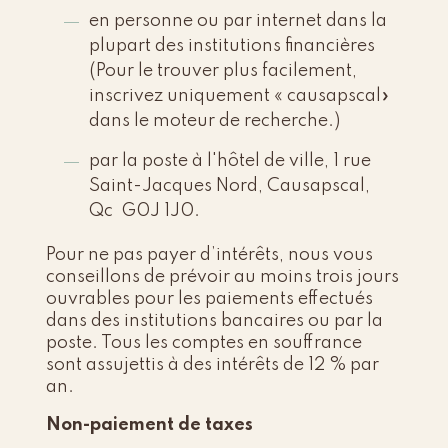
en personne ou par internet dans la
plupart des institutions financières
(Pour le trouver plus facilement,
inscrivez uniquement « causapscal»
dans le moteur de recherche.)
par la poste à l'hôtel de ville, 1 rue
Saint-Jacques Nord, Causapscal,
Qc G0J 1J0.
Pour ne pas payer d’intérêts, nous vous
conseillons de prévoir au moins trois jours
ouvrables pour les paiements effectués
dans des institutions bancaires ou par la
poste. Tous les comptes en souffrance
sont assujettis à des intérêts de 12 % par
an.
Non-paiement de taxes