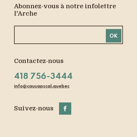
Abonnez-vous à notre infolettre
l'Arche
Contactez-nous
418 756-3444
info@causapscal.quebec
Suivez-nous