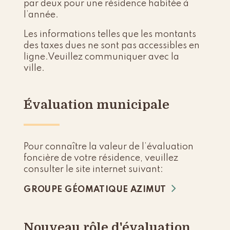
par deux pour une résidence habitée à
l’année.
Les informations telles que les montants
des taxes dues ne sont pas accessibles en
ligne.Veuillez communiquer avec la
ville.
Évaluation municipale
Pour connaître la valeur de l’évaluation
foncière de votre résidence, veuillez
consulter le site internet suivant:
GROUPE GÉOMATIQUE AZIMUT
Nouveau rôle d'évaluation