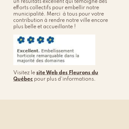
un résultats excellent qui témoigne des
efforts collectifs pour embellir notre
municipalité. Merci à tous pour votre
contribution à rendre notre ville encore
plus belle et accueillante !
Visitez le
site Web des Fleurons du
Québec
pour plus d'informations.