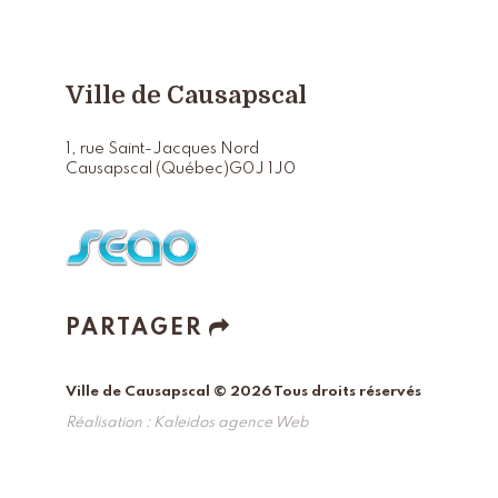
Ville de Causapscal
1, rue Saint-Jacques Nord
Causapscal (Québec)
G0J 1J0
PARTAGER
Ville de Causapscal © 2026 Tous droits réservés
Réalisation :
Kaleidos agence Web