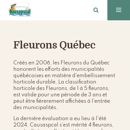
Fleurons Québec
Créés en 2006, les Fleurons du Québec
honorent les efforts des municipalités
québécoises en matière d'embellissement
horticole durable. La classification
horticole des Fleurons, de 1 à 5 fleurons,
est valide pour une période de 3 ans et
peut être fièrerement affichées à l'entrée
des municipalités.
La dernière évaluation a eu lieu à l'été
2024. Causaspcal s'est mérité 4 fleurons,