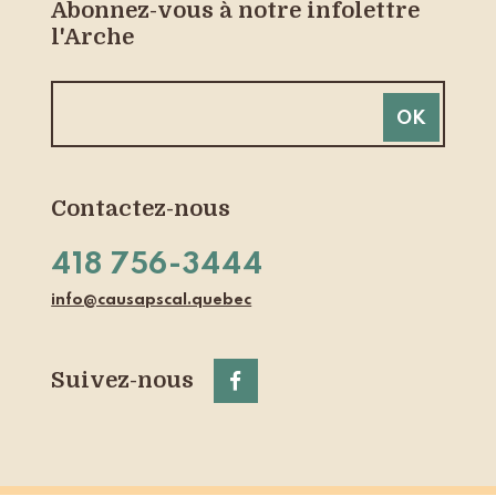
Abonnez-vous à notre infolettre
l'Arche
Contactez-nous
418 756-3444
info@causapscal.quebec
Suivez-nous