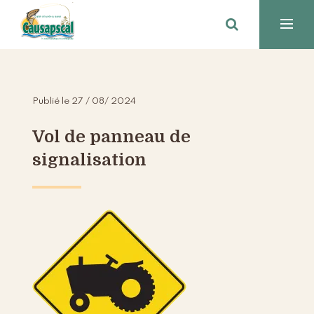
Publié le 27 / 08/ 2024
Vol de panneau de
signalisation