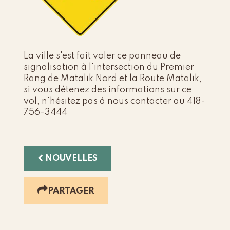
La ville s'est fait voler ce panneau de
signalisation à l'intersection du Premier
Rang de Matalik Nord et la Route Matalik,
si vous détenez des informations sur ce
vol, n'hésitez pas à nous contacter au 418-
756-3444
NOUVELLES
PARTAGER