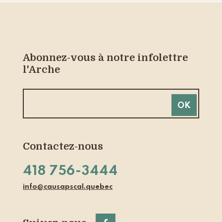
Abonnez-vous à notre infolettre
l'Arche
Contactez-nous
418 756-3444
info@causapscal.quebec