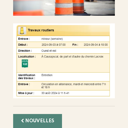
NOUVELLES