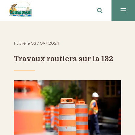
Publié le 03 / 09/ 2024
Travaux routiers sur la 132