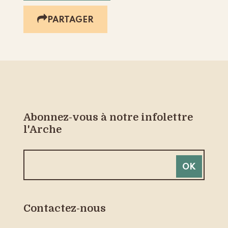
PARTAGER
Abonnez-vous à notre infolettre
l'Arche
Contactez-nous