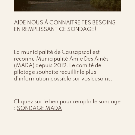
AIDE NOUS À CONNAITRE TES BESOINS
EN REMPLISSANT CE SONDAGE!
La municipalité de Causapscal est
reconnu Municipalité Amie Des Ainés
(MADA) depuis 2012. Le comité de
pilotage souhaite recuillir le plus
d'information possible sur vos besoins.
Cliquez sur le lien pour remplir le sondage
:
SONDAGE MADA