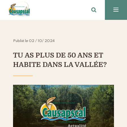
Publié le 02 / 10/ 2024
TU AS PLUS DE 50 ANS ET
HABITE DANS LA VALLÉE?