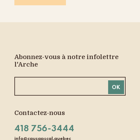
Abonnez-vous à notre infolettre
l'Arche
Contactez-nous
418 756-3444
info@causapscal.quebec