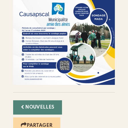
NOUVELLES
PARTAGER