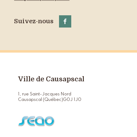
Suivez-nous
Ville de Causapscal
1, rue Saint-Jacques Nord
Causapscal (Québec)
G0J 1J0