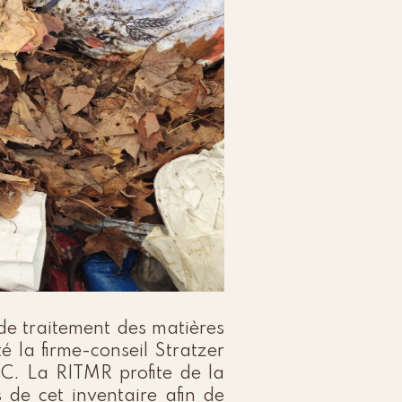
de traitement des matières
la firme-conseil Stratzer
RC. La RITMR profite de la
 de cet inventaire afin de