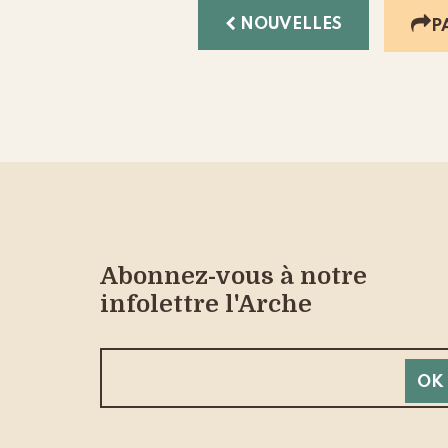
NOUVELLES
P
Abonnez-vous à notre
infolettre l'Arche