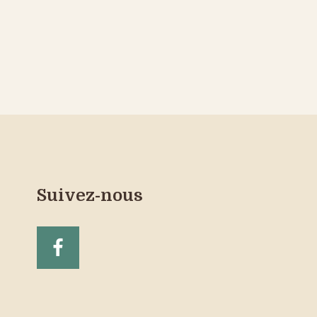
Suivez-nous