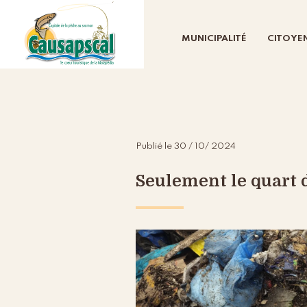
MUNICIPALITÉ
CITOYE
Publié le 30 / 10/ 2024
Seulement le quart d