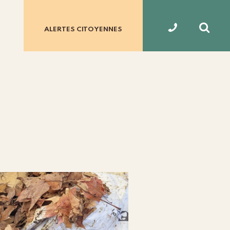
ALERTES
CITOYENNES