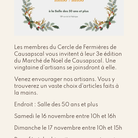
Les membres du Cercle de Fermières de
Causapscal vous invitent à leur 3e édition
du Marché de Noël de Causapscal. Une
vingtaine d'artisans se joinsdront à elle.
Venez envourager nos artisans. Vous y
trouverez un vaste choix d'articles faits à
la mains.
Endroit : Salle des 50 ans et plus
Samedi le 16 novembre entre 10h et 16h
Dimanche le 17 novembre entre 10h et 15h