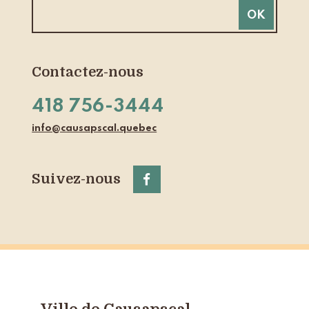
Contactez-nous
418 756-3444
info@causapscal.quebec
Suivez-nous