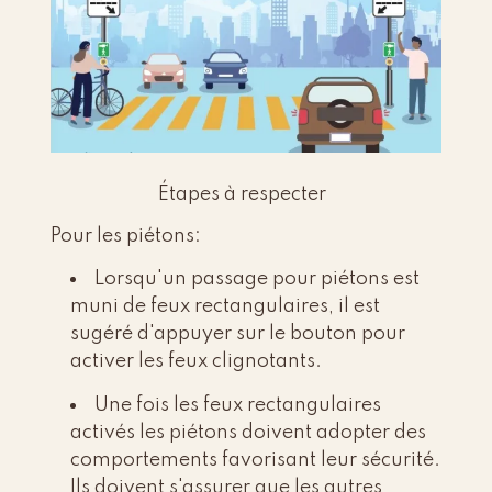
Étapes à respecter
Pour les piétons:
Lorsqu'un passage pour piétons est
muni de feux rectangulaires, il est
sugéré d'appuyer sur le bouton pour
activer les feux clignotants.
Une fois les feux rectangulaires
activés les piétons doivent adopter des
comportements favorisant leur sécurité.
Ils doivent s'assurer que les autres