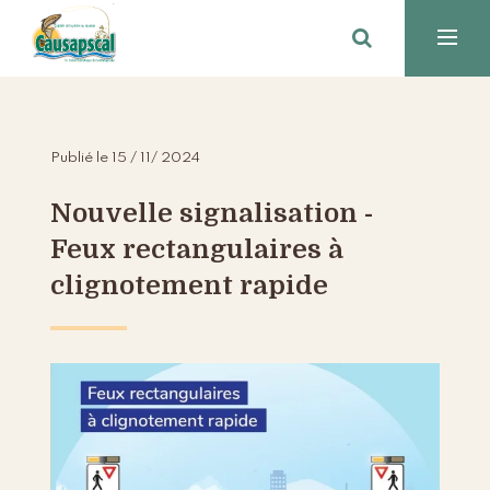
Publié le 15 / 11/ 2024
Nouvelle signalisation -
Feux rectangulaires à
clignotement rapide