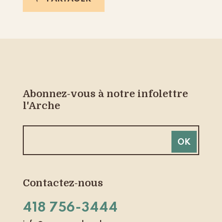
Abonnez-vous à notre infolettre
l'Arche
Contactez-nous
418 756-3444