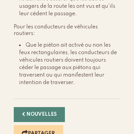
usagers de la route les ont vus et qu'ils
leur cèdent le passage.
Pour les conducteurs de véhicules
routiers:
Que le piéton ait activé ou non les
feux rectangulaires, les conducteurs de
véhicules routiers doivent toujours
céder le passage aux piétons qui
traversent ou qui manifestent leur
intention de traverser.
NOUVELLES
PARTAGER