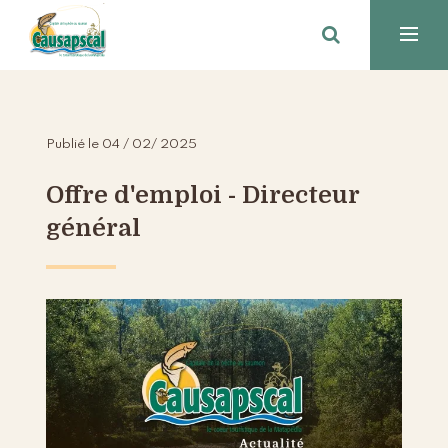
Publié le 04 / 02/ 2025
Offre d'emploi - Directeur
général