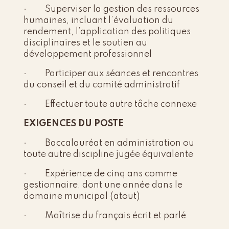
· Superviser la gestion des ressources
humaines, incluant l’évaluation du
rendement, l’application des politiques
disciplinaires et le soutien au
développement professionnel
· Participer aux séances et rencontres
du conseil et du comité administratif
· Effectuer toute autre tâche connexe
EXIGENCES DU POSTE
· Baccalauréat en administration ou
toute autre discipline jugée équivalente
· Expérience de cinq ans comme
gestionnaire, dont une année dans le
domaine municipal (atout)
· Maîtrise du français écrit et parlé