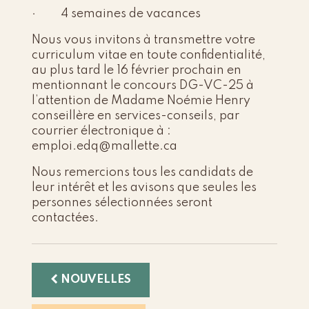
· 4 semaines de vacances
Nous vous invitons à transmettre votre
curriculum vitae en toute confidentialité,
au plus tard le 16 février prochain en
mentionnant le concours DG-VC-25 à
l’attention de Madame Noémie Henry
conseillère en services-conseils, par
courrier électronique à :
emploi.edq@mallette.ca
Nous remercions tous les candidats de
leur intérêt et les avisons que seules les
personnes sélectionnées seront
contactées.
NOUVELLES