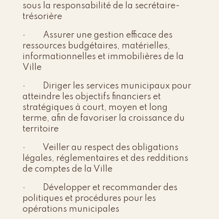
sous la responsabilité de la secrétaire-
trésorière
· Assurer une gestion efficace des
ressources budgétaires, matérielles,
informationnelles et immobilières de la
Ville
· Diriger les services municipaux pour
atteindre les objectifs financiers et
stratégiques à court, moyen et long
terme, afin de favoriser la croissance du
territoire
· Veiller au respect des obligations
légales, réglementaires et des redditions
de comptes de la Ville
· Développer et recommander des
politiques et procédures pour les
opérations municipales