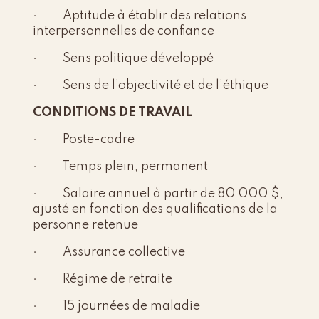
· Aptitude à établir des relations
interpersonnelles de confiance
· Sens politique développé
· Sens de l’objectivité et de l’éthique
CONDITIONS DE TRAVAIL
· Poste-cadre
· Temps plein, permanent
· Salaire annuel à partir de 80 000 $,
ajusté en fonction des qualifications de la
personne retenue
· Assurance collective
· Régime de retraite
· 15 journées de maladie