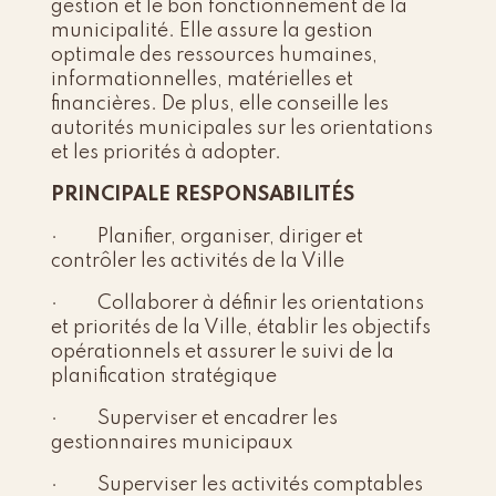
gestion et le bon fonctionnement de la
municipalité. Elle assure la gestion
optimale des ressources humaines,
informationnelles, matérielles et
financières. De plus, elle conseille les
autorités municipales sur les orientations
et les priorités à adopter.
PRINCIPALE RESPONSABILITÉS
· Planifier, organiser, diriger et
contrôler les activités de la Ville
· Collaborer à définir les orientations
et priorités de la Ville, établir les objectifs
opérationnels et assurer le suivi de la
planification stratégique
· Superviser et encadrer les
gestionnaires municipaux
· Superviser les activités comptables