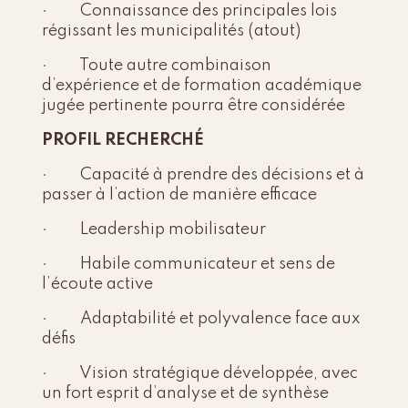
· Connaissance des principales lois
régissant les municipalités (atout)
· Toute autre combinaison
d’expérience et de formation académique
jugée pertinente pourra être considérée
PROFIL RECHERCHÉ
· Capacité à prendre des décisions et à
passer à l’action de manière efficace
· Leadership mobilisateur
· Habile communicateur et sens de
l’écoute active
· Adaptabilité et polyvalence face aux
défis
· Vision stratégique développée, avec
un fort esprit d’analyse et de synthèse