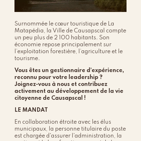
Surnommée le cœur touristique de La
Matapédia, la Ville de Causapscal compte
un peu plus de 2 100 habitants. Son
économie repose principalement sur
l’exploitation forestière, l’agriculture et le
tourisme.
Vous êtes un gestionnaire d’expérience,
reconnu pour votre leadership ?
Joignez-vous à nous et contribuez
activement au développement de la vie
citoyenne de Causapscal !
LE MANDAT
En collaboration étroite avec les élus
municipaux, la personne titulaire du poste
est chargée d'assurer l'administration, la