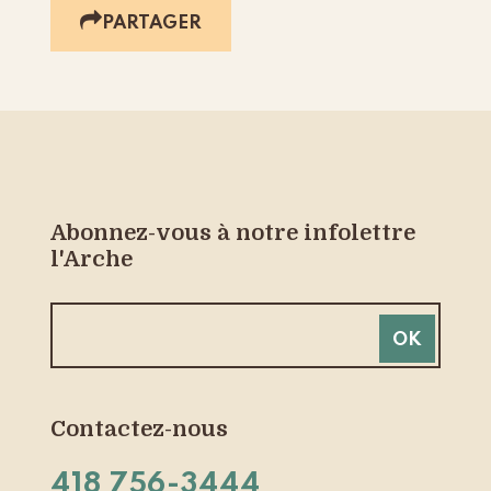
PARTAGER
Abonnez-vous à notre infolettre
l'Arche
Contactez-nous
418 756-3444