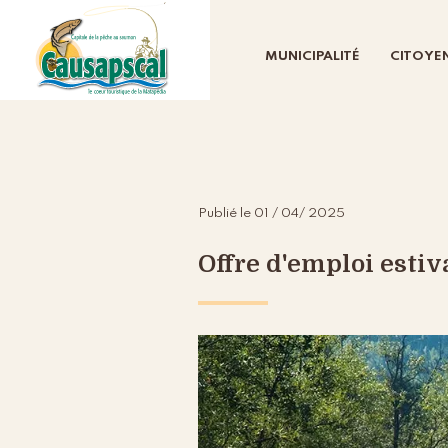
MUNICIPALITÉ
CITOYE
Publié le 01 / 04/ 2025
Offre d'emploi estiv