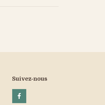
Suivez-nous