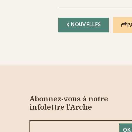
NOUVELLES
P
Abonnez-vous à notre
infolettre l'Arche