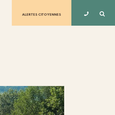
ALERTES
CITOYENNES