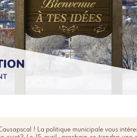
Causapscal ! La politique municipale vous intére