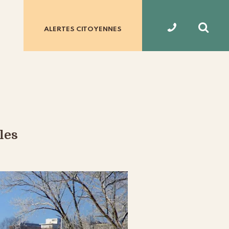
ALERTES
CITOYENNES
les