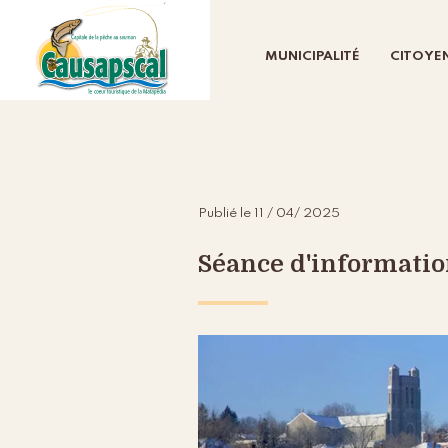
MUNICIPALITÉ
CITOYE
Publié le 11 / 04/ 2025
Séance d'informatio