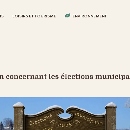
NS
LOISIRS ET TOURISME
ENVIRONNEMENT
n concernant les élections municipa