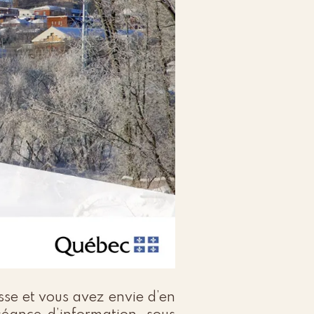
sse et vous avez envie d’en