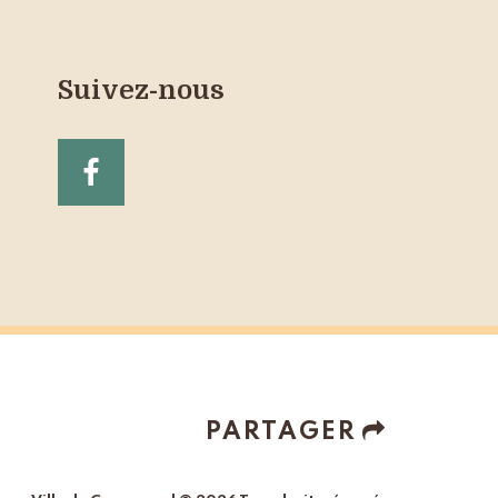
Suivez-nous
PARTAGER