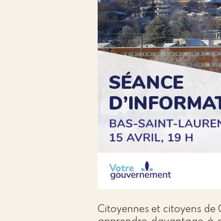
Citoyennes et citoyens de 