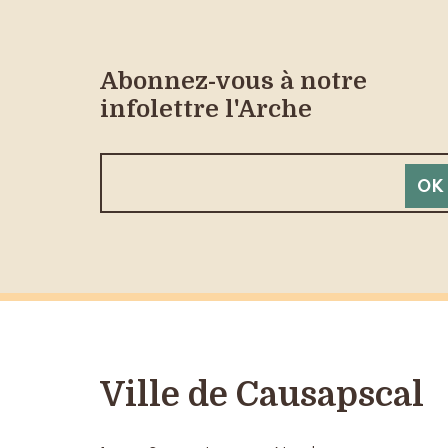
Abonnez-vous à notre
infolettre l'Arche
Ville de Causapscal