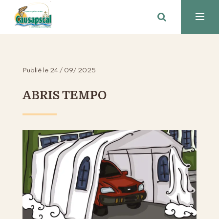
Publié le 24 / 09/ 2025
ABRIS TEMPO