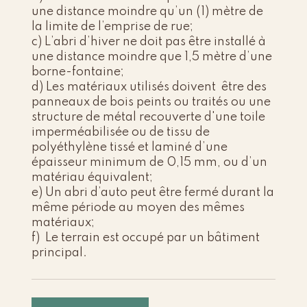
une distance moindre qu’un (1) mètre de
la limite de l’emprise de rue;
c) L’abri d’hiver ne doit pas être installé à
une distance moindre que 1,5 mètre d’une
borne-fontaine;
d) Les matériaux utilisés doivent être des
panneaux de bois peints ou traités ou une
structure de métal recouverte d'une toile
imperméabilisée ou de tissu de
polyéthylène tissé et laminé d’une
épaisseur minimum de 0,15 mm, ou d’un
matériau équivalent;
e) Un abri d’auto peut être fermé durant la
même période au moyen des mêmes
matériaux;
f) Le terrain est occupé par un bâtiment
principal.