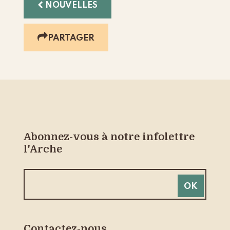
NOUVELLES
PARTAGER
Abonnez-vous à notre infolettre
l'Arche
Contactez-nous