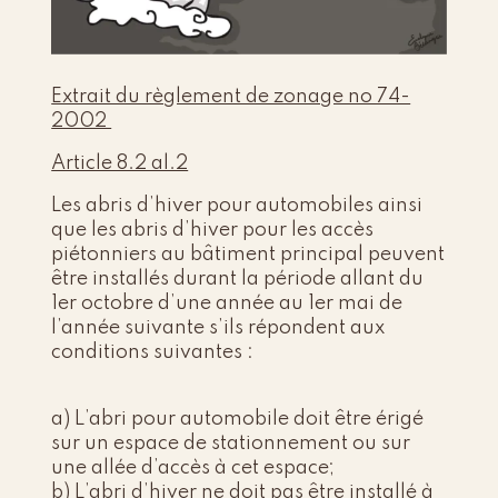
Extrait du règlement de zonage no 74-
2002
Article 8.2 al.2
Les abris d’hiver pour automobiles ainsi
que les abris d’hiver pour les accès
piétonniers au bâtiment principal peuvent
être installés durant la période allant du
1er octobre d’une année au 1er mai de
l’année suivante s’ils répondent aux
conditions suivantes :
a) L’abri pour automobile doit être érigé
sur un espace de stationnement ou sur
une allée d’accès à cet espace;
b) L’abri d’hiver ne doit pas être installé à