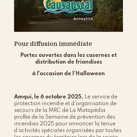
Pour diffusion immédiate
Portes ouvertes dans les casernes et
distribution de friandises
à l’occasion de l’Halloween
Amqui, le 6 octobre 2025.
Le service de
protection incendie et d’organisation de
secours de la MRC de La Matapédia
profite de la Semaine de prévention des
incendies 2025 pour annoncer la tenue
d’activités spéciales organisées par toutes