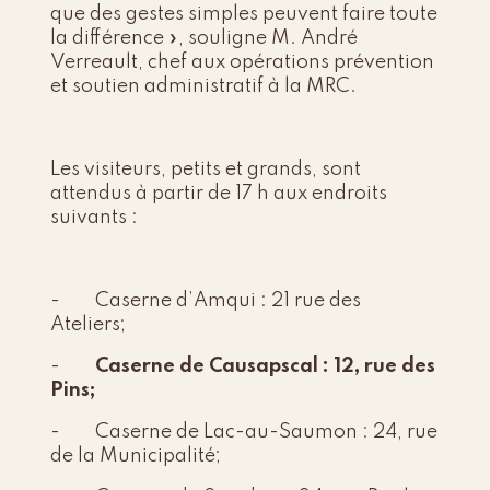
que des gestes simples peuvent faire toute
la différence », souligne M. André
Verreault, chef aux opérations prévention
et soutien administratif à la MRC.
Les visiteurs, petits et grands, sont
attendus à partir de 17 h aux endroits
suivants :
- Caserne d’Amqui : 21 rue des
Ateliers;
-
Caserne de Causapscal : 12, rue des
Pins;
- Caserne de Lac-au-Saumon : 24, rue
de la Municipalité;