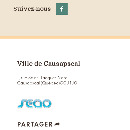
Suivez-nous
Ville de Causapscal
1, rue Saint-Jacques Nord
Causapscal (Québec)
G0J 1J0
PARTAGER