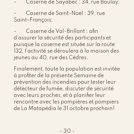
- Caserne de Sayabec : 34, rue Boulay;
- Caserne de Saint-Noël : 39, rue
Saint-François;
- Caserne de Val-Brillant : afin
d’assurer la sécurité des participants et
puisque la caserne est située sur la route
132, l’activité se déroulera à la maison des
jeunes au 40, rue des Cèdres.
Finalement, toute la population est invitée
à profiter de la présente Semaine de
prévention des incendies pour tester leur
détecteur de fumée, discuter de sécurité
avec leurs proches, et à planifier leur
rencontre avec les pompières et pompiers
de La Matapédia le 31 octobre prochain!
- 30 -