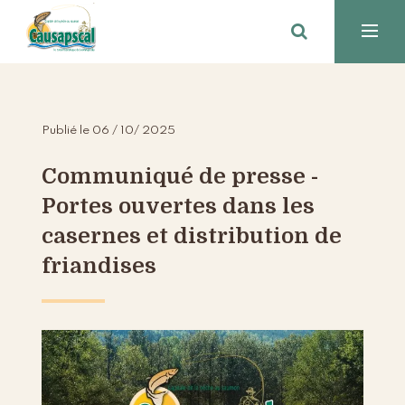
Publié le 06 / 10/ 2025
Communiqué de presse -
Portes ouvertes dans les
casernes et distribution de
friandises