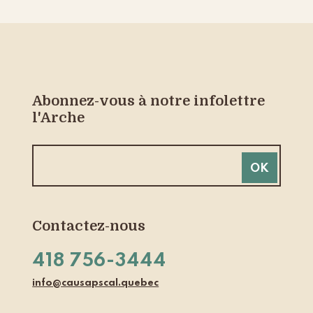
Abonnez-vous à notre infolettre
l'Arche
Contactez-nous
418 756-3444
info@causapscal.quebec