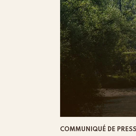
COMMUNIQUÉ DE PRES