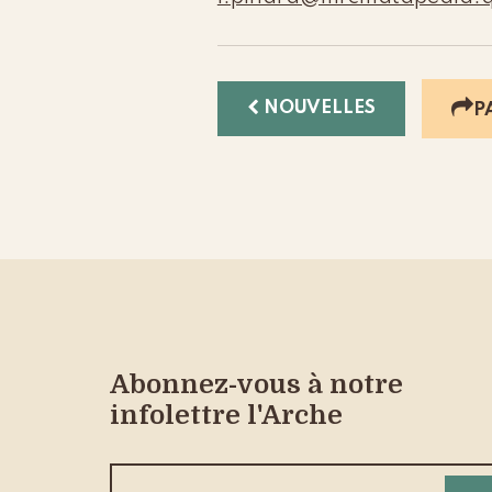
NOUVELLES
P
Abonnez-vous à notre
infolettre l'Arche