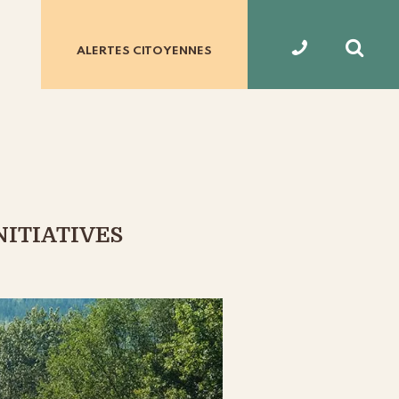
ALERTES
CITOYENNES
NITIATIVES