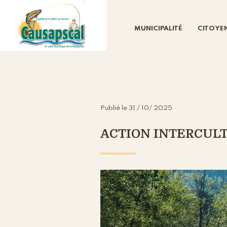
MUNICIPALITÉ
CITOYE
Publié le 31 / 10/ 2025
ACTION INTERCULTU