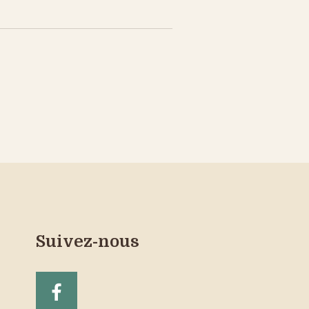
Suivez-nous