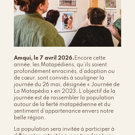
Amqui, le 7 avril 2026.
Encore cette
année, les Matapédiens, qu’ils soient
profondément enracinés, d’adoption ou
de cœur, sont conviés à souligner la
journée du 26 mai, désignée « Journée de
La Matapédia » en 2023. L’objectif de la
journée est de rassembler la population
autour de la fierté matapédienne et du
sentiment d’appartenance envers notre
belle région.
La population sera invitée à participer à