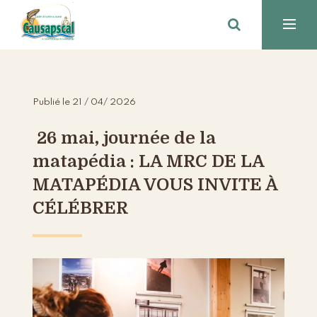
Publié le 21 / 04/ 2026
26 mai, journée de la
matapédia : LA MRC DE LA
MATAPÉDIA VOUS INVITE À
CÉLÉBRER