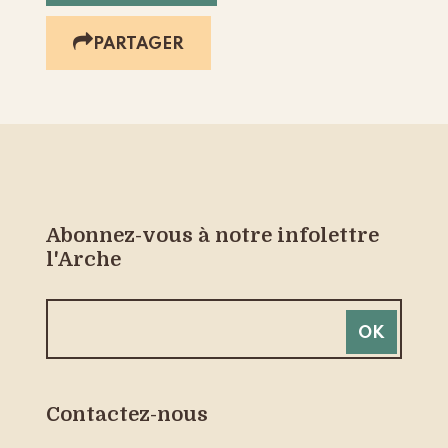
PARTAGER
Abonnez-vous à notre infolettre
l'Arche
Contactez-nous