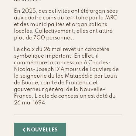
En 2025, des activités ont été organisées
aux quatre coins du territoire par la MRC
et des municipalités et organisations
locales. Collectivement, elles ont attiré
plus de 700 personnes.
Le choix du 26 mai revêt un caractère
symbolique important. En effet, il
commémore la concession à Charles-
Nicolas-Joseph D’Amours de Louviers de
la seigneurie du lac Matapédia par Louis
de Buade, comte de Frontenac et
gouverneur général de la Nouvelle-
France. L’acte de concession est daté du
26 mai 1694.
NOUVELLES