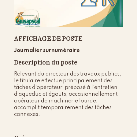
AFFICHAGE DE POSTE
Journalier surnuméraire
Description du poste
Relevant du directeur des travaux publics,
le titulaire effectue principalement des
tâches d’opérateur, préposé à l’entretien
d’aqueduc et égouts, occasionnellement
opérateur de machinerie lourde,
accomplit temporairement des tâches
connexes.