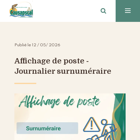
Publié le 12 / 05/ 2026
Affichage de poste -
Journalier surnuméraire