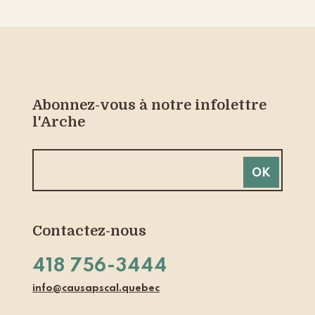
Abonnez-vous à notre infolettre
l'Arche
Contactez-nous
418 756-3444
info@causapscal.quebec