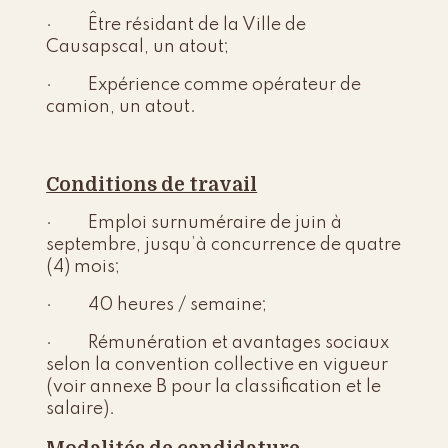
· Être résidant de la Ville de
Causapscal, un atout;
· Expérience comme opérateur de
camion, un atout.
Conditions de travail
· Emploi surnuméraire de juin à
septembre, jusqu’à concurrence de quatre
(4) mois;
· 40 heures / semaine;
· Rémunération et avantages sociaux
selon la convention collective en vigueur
(voir annexe B pour la classification et le
salaire).