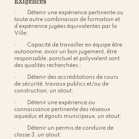
Exigences
· Détenir une expérience pertinente ou
toute autre combinaison de formation et
d’expérience jugées équivalentes par la
Ville;
· Capacité de travailler en équipe être
autonome, avoir un bon jugement, être
responsable, ponctuel et polyvalent sont
des qualités recherchées ;
· Détenir des accréditations de cours
de sécurité, travaux publics et/ou de
construction, un atout;
· Détenir une expérience ou
connaissance pertinente des réseaux
aqueduc et égouts municipaux, un atout;
· Détenir un permis de conduire de
classe 3, un atout;