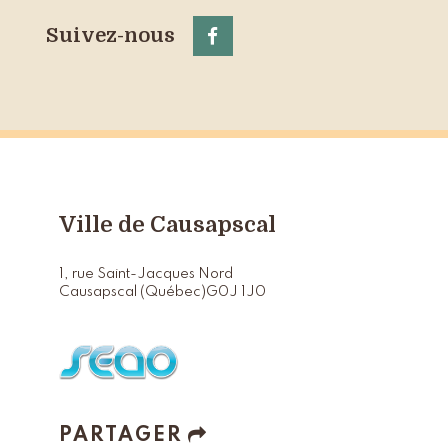
Suivez-nous
Ville de Causapscal
1, rue Saint-Jacques Nord
Causapscal (Québec)
G0J 1J0
PARTAGER