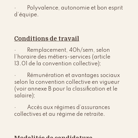
· Polyvalence, autonomie et bon esprit
d’équipe.
Conditions de travail
· Remplacement, 40h/sem, selon
l’horaire des métiers-services (article
13.01 de la convention collective);
· Rémunération et avantages sociaux
selon la convention collective en vigueur
(voir annexe B pour la classification et le
salaire);
· Accès aux régimes d’assurances
collectives et au régime de retraite.