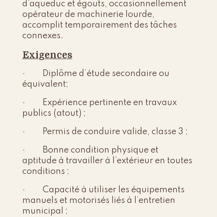
d’aqueduc et égouts, occasionnellement
opérateur de machinerie lourde,
accomplit temporairement des tâches
connexes.
Exigences
· Diplôme d’étude secondaire ou
équivalent;
· Expérience pertinente en travaux
publics (atout) ;
· Permis de conduire valide, classe 3 ;
· Bonne condition physique et
aptitude à travailler à l’extérieur en toutes
conditions ;
· Capacité à utiliser les équipements
manuels et motorisés liés à l’entretien
municipal ;