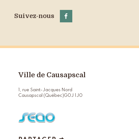
Suivez-nous
Ville de Causapscal
1, rue Saint-Jacques Nord
Causapscal (Québec)
G0J 1J0