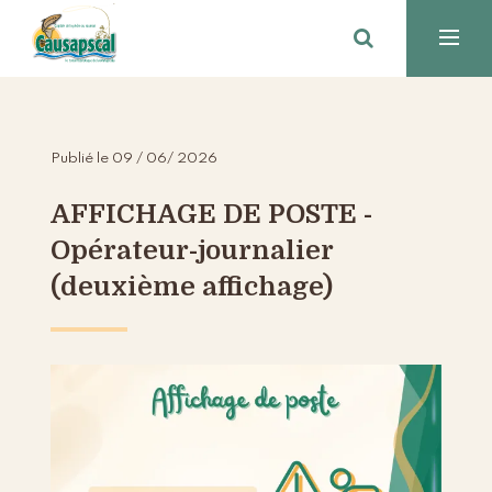
Publié le 09 / 06/ 2026
AFFICHAGE DE POSTE -
Opérateur-journalier
(deuxième affichage)