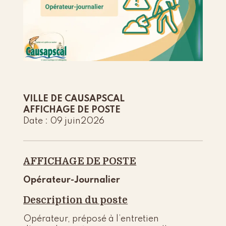
VILLE DE CAUSAPSCAL
AFFICHAGE DE POSTE
Date : 09 juin2026
AFFICHAGE DE POSTE
Opérateur-Journalier
Description du poste
Opérateur, préposé à l’entretien