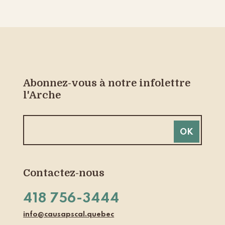
Abonnez-vous à notre infolettre
l'Arche
Contactez-nous
418 756-3444
info@causapscal.quebec