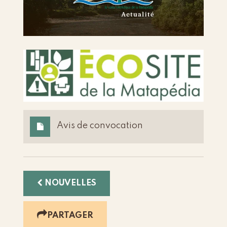
Avis de convocation
NOUVELLES
PARTAGER