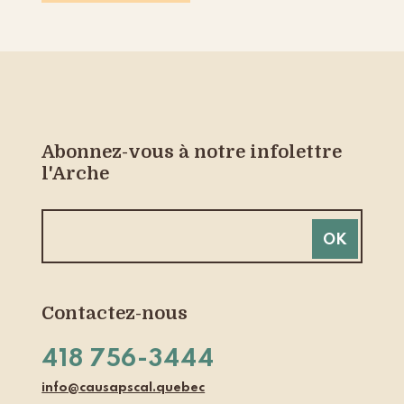
Abonnez-vous à notre infolettre
l'Arche
Contactez-nous
418 756-3444
info@causapscal.quebec