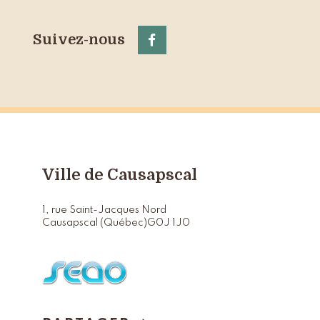
Suivez-nous
Ville de Causapscal
1, rue Saint-Jacques Nord
Causapscal (Québec)
G0J 1J0