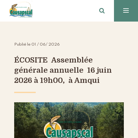
Publié le 01 / 06/ 2026
ÉCOSITE Assemblée
générale annuelle 16 juin
2026 à 19h00, à Amqui