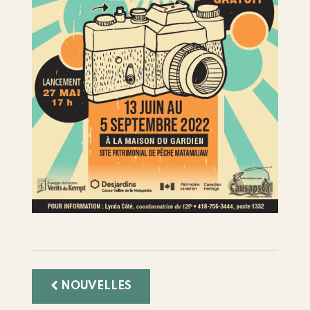
NOUVELLES