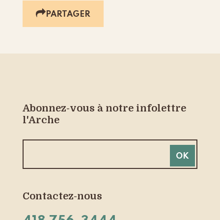
PARTAGER
Abonnez-vous à notre infolettre
l'Arche
Contactez-nous