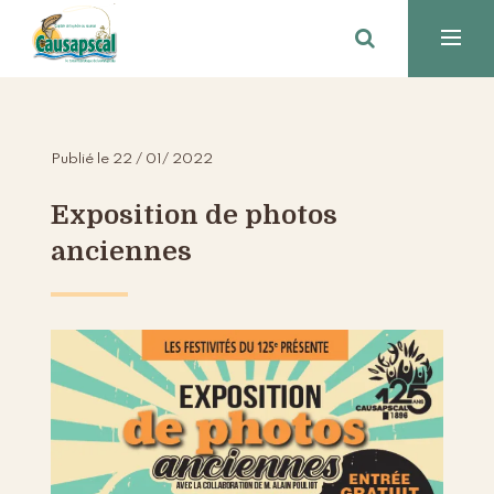
Publié le 22 / 01/ 2022
Exposition de photos
anciennes