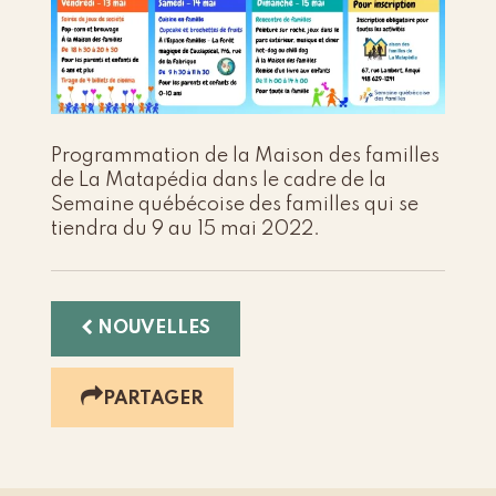
Programmation de la Maison des familles
de La Matapédia dans le cadre de la
Semaine québécoise des familles qui se
tiendra du 9 au 15 mai 2022.
NOUVELLES
PARTAGER