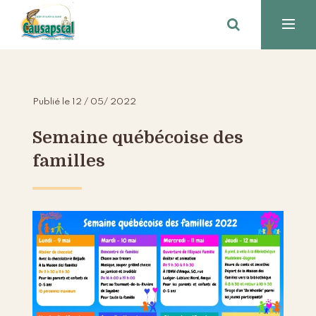
Publié le 12 / 05/ 2022
Semaine québécoise des
familles