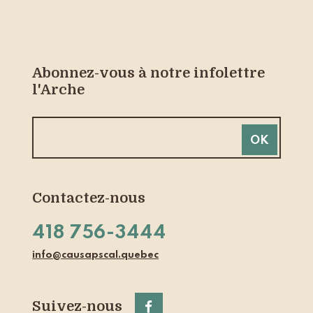
Abonnez-vous à notre infolettre
l'Arche
Contactez-nous
418 756-3444
info@causapscal.quebec
Suivez-nous