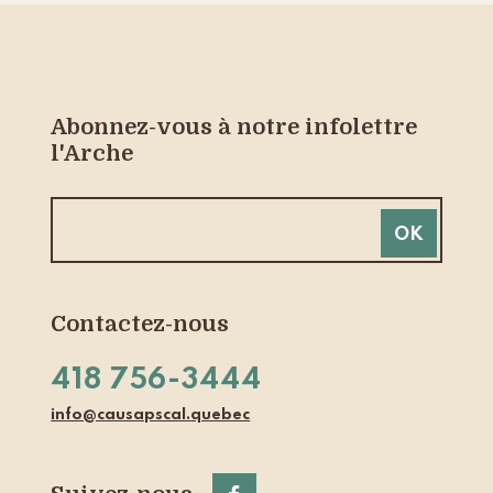
Abonnez-vous à notre infolettre
l'Arche
Contactez-nous
418 756-3444
info@causapscal.quebec