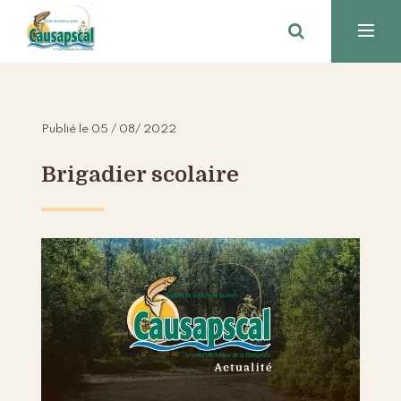
Publié le 05 / 08/ 2022
Brigadier scolaire