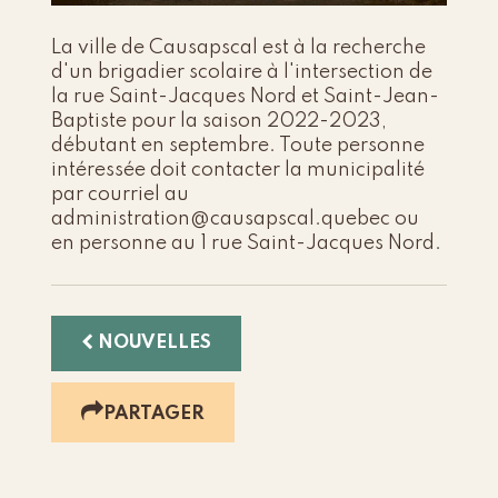
La ville de Causapscal est à la recherche
d'un brigadier scolaire à l'intersection de
la rue Saint-Jacques Nord et Saint-Jean-
Baptiste pour la saison 2022-2023,
débutant en septembre. Toute personne
intéressée doit contacter la municipalité
par courriel au
administration@causapscal.quebec ou
en personne au 1 rue Saint-Jacques Nord.
NOUVELLES
PARTAGER