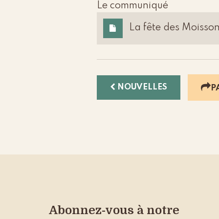
Le communiqué
La fête des Moisson
NOUVELLES
P
Abonnez-vous à notre