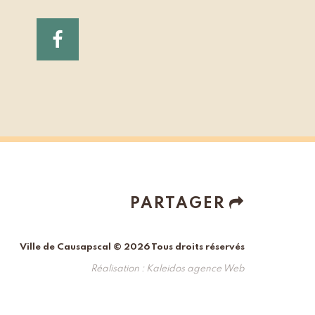
PARTAGER
Ville de Causapscal © 2026 Tous droits réservés
Réalisation :
Kaleidos agence Web