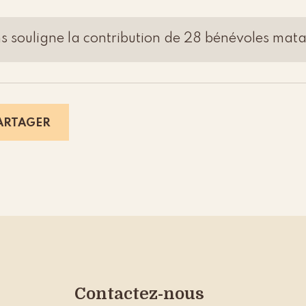
s souligne la contribution de 28 bénévoles mat
ARTAGER
Contactez-nous