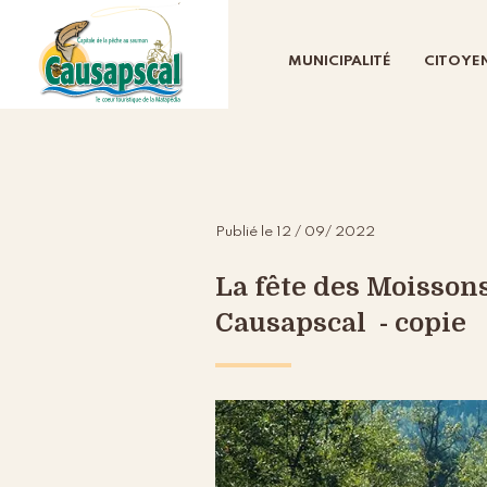
MUNICIPALITÉ
CITOYE
Publié le 12 / 09/ 2022
La fête des Moisson
Causapscal - copie