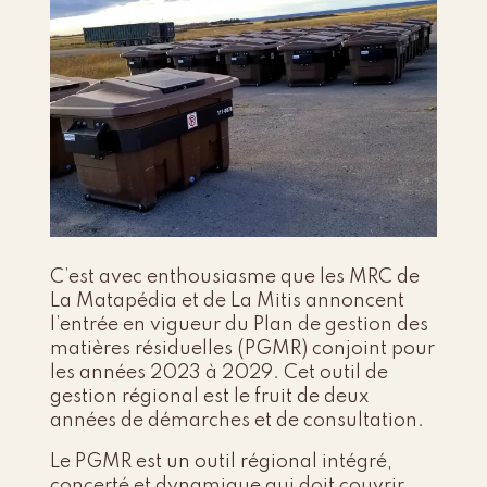
C’est avec enthousiasme que les MRC de
La Matapédia et de La Mitis annoncent
l’entrée en vigueur du Plan de gestion des
matières résiduelles (PGMR) conjoint pour
les années 2023 à 2029. Cet outil de
gestion régional est le fruit de deux
années de démarches et de consultation.
Le PGMR est un outil régional intégré,
concerté et dynamique qui doit couvrir