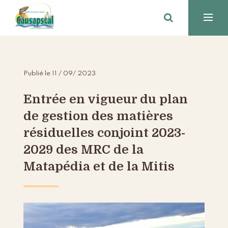
Publié le 11 / 09/ 2023
Entrée en vigueur du plan
de gestion des matières
résiduelles conjoint 2023-
2029 des MRC de la
Matapédia et de la Mitis