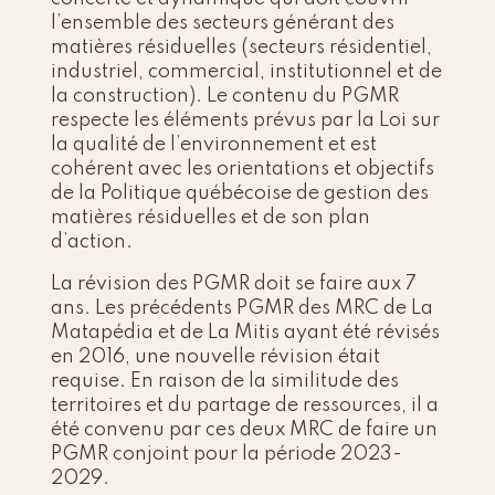
l’ensemble des secteurs générant des
matières résiduelles (secteurs résidentiel,
industriel, commercial, institutionnel et de
la construction). Le contenu du PGMR
respecte les éléments prévus par la
Loi sur
la qualité de l’environnement
et est
cohérent avec les orientations et objectifs
de la Politique québécoise de gestion des
matières résiduelles et de son plan
d’action.
La révision des PGMR doit se faire aux 7
ans. Les précédents PGMR des MRC de La
Matapédia et de La Mitis ayant été révisés
en 2016, une nouvelle révision était
requise. En raison de la similitude des
territoires et du partage de ressources, il a
été convenu par ces deux MRC de faire un
PGMR conjoint pour la période 2023-
2029.