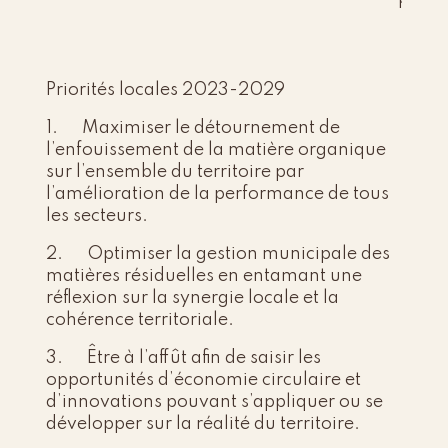
Priorités locales 2023-2029
1.
Maximiser le détournement de
l’enfouissement de la matière organique
sur l’ensemble du territoire par
l’amélioration de la performance de tous
les secteurs.
2.
Optimiser la gestion municipale des
matières résiduelles en entamant une
réflexion sur la synergie locale et la
cohérence territoriale.
3.
Être à l’affût afin de saisir les
opportunités d’économie circulaire et
d’innovations pouvant s’appliquer ou se
développer sur la réalité du territoire.