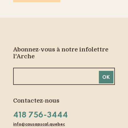
Abonnez-vous à notre infolettre
l'Arche
Contactez-nous
418 756-3444
info@causapscal.quebec