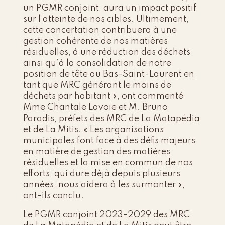
un PGMR conjoint, aura un impact positif
sur l’atteinte de nos cibles. Ultimement,
cette concertation contribuera à une
gestion cohérente de nos matières
résiduelles, à une réduction des déchets
ainsi qu’à la consolidation de notre
position de tête au Bas-Saint-Laurent en
tant que MRC générant le moins de
déchets par habitant », ont commenté
Mme Chantale Lavoie et M. Bruno
Paradis, préfets des MRC de La Matapédia
et de La Mitis. « Les organisations
municipales font face à des défis majeurs
en matière de gestion des matières
résiduelles et la mise en commun de nos
efforts, qui dure déjà depuis plusieurs
années, nous aidera à les surmonter »,
ont-ils conclu.
Le PGMR conjoint 2023-2029 des MRC