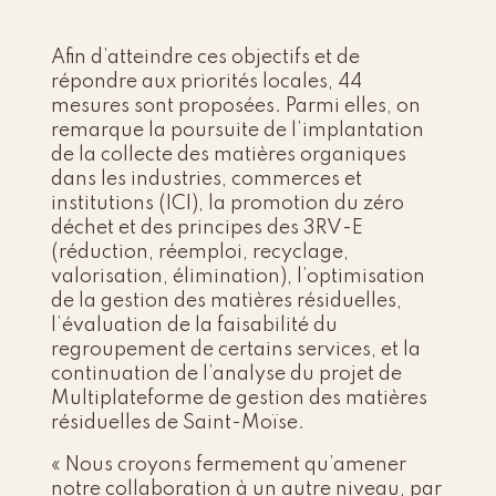
Afin d’atteindre ces objectifs et de
répondre aux priorités locales, 44
mesures sont proposées. Parmi elles, on
remarque la poursuite de l’implantation
de la collecte des matières organiques
dans les industries, commerces et
institutions (ICI), la promotion du zéro
déchet et des principes des 3RV-E
(réduction, réemploi, recyclage,
valorisation, élimination), l’optimisation
de la gestion des matières résiduelles,
l’évaluation de la faisabilité du
regroupement de certains services, et la
continuation de l’analyse du projet de
Multiplateforme de gestion des matières
résiduelles de Saint-Moïse.
« Nous croyons fermement qu’amener
notre collaboration à un autre niveau, par