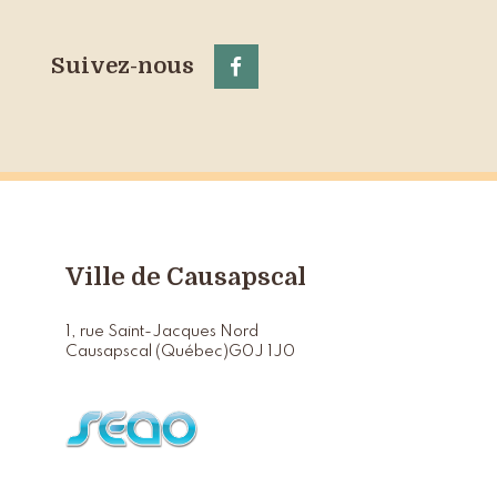
Suivez-nous
Ville de Causapscal
1, rue Saint-Jacques Nord
Causapscal (Québec)
G0J 1J0