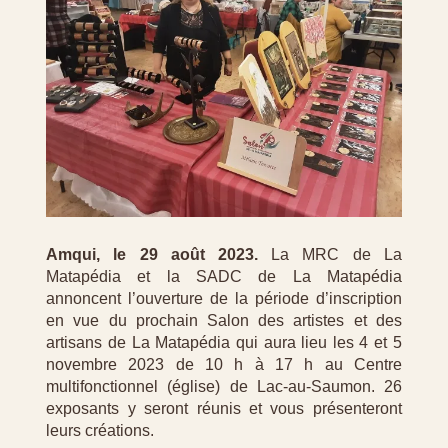
Amqui, le 29 août 2023.
La MRC de La
Matapédia et la SADC de La Matapédia
annoncent l’ouverture de la période d’inscription
en vue du prochain Salon des artistes et des
artisans de La Matapédia qui aura lieu les 4 et 5
novembre 2023 de 10 h à 17 h au Centre
multifonctionnel (église) de Lac-au-Saumon. 26
exposants y seront réunis et vous présenteront
leurs créations.