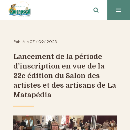
Publié le 07 / 09/ 2023
Lancement de la période
d’inscription en vue de la
22e édition du Salon des
artistes et des artisans de La
Matapédia