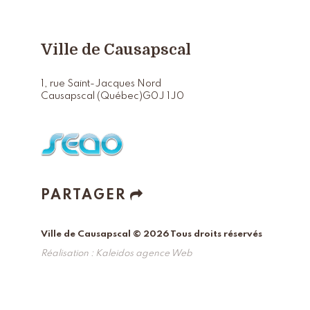
Ville de Causapscal
1, rue Saint-Jacques Nord
Causapscal (Québec)
G0J 1J0
PARTAGER
Ville de Causapscal © 2026 Tous droits réservés
Réalisation :
Kaleidos agence Web