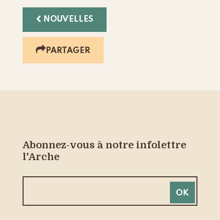
NOUVELLES
PARTAGER
Abonnez-vous à notre infolettre
l'Arche