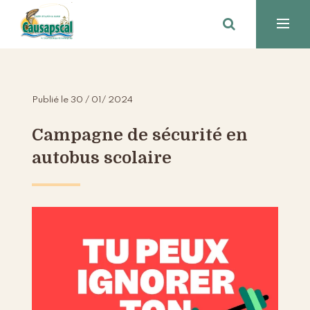
Publié le 30 / 01/ 2024
Campagne de sécurité en
autobus scolaire