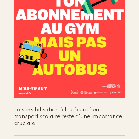
La sensibilisation à la sécurité en
transport scolaire reste d'une importance
cruciale.