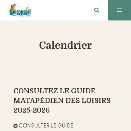
Calendrier
CONSULTEZ LE GUIDE
MATAPÉDIEN DES LOISIRS
2025-2026

CONSULTER LE GUIDE