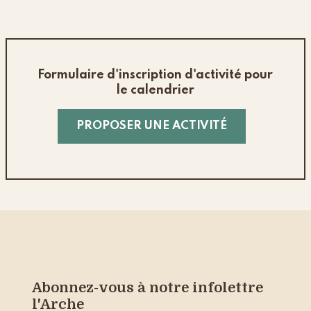
Formulaire d'inscription d'activité pour
le calendrier
PROPOSER UNE ACTIVITÉ
Abonnez-vous à notre infolettre
l'Arche