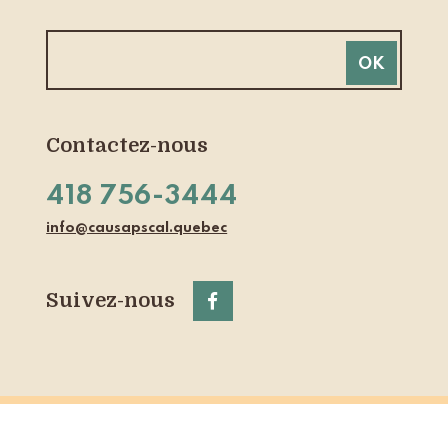
Contactez-nous
418 756-3444
info@causapscal.quebec
Suivez-nous