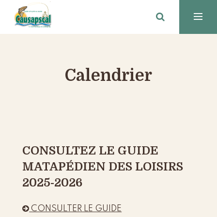
Calendrier
CONSULTEZ LE GUIDE
MATAPÉDIEN DES LOISIRS
2025-2026

CONSULTER LE GUIDE