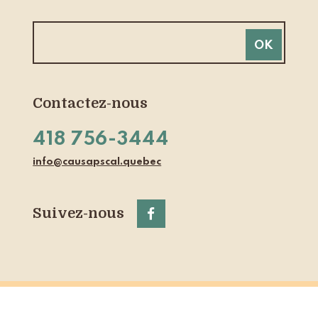
Contactez-nous
418 756-3444
info@causapscal.quebec
Suivez-nous