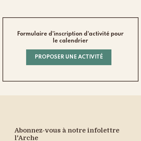
Formulaire d'inscription d'activité pour
le calendrier
PROPOSER UNE ACTIVITÉ
Abonnez-vous à notre infolettre
l'Arche